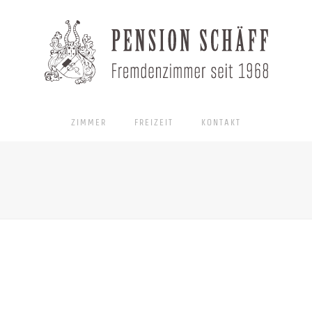
ZIMMER
FREIZEIT
KONTAKT