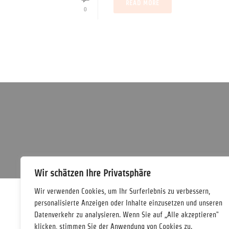
READ MORE
0
Wir schätzen Ihre Privatsphäre
Wir verwenden Cookies, um Ihr Surferlebnis zu verbessern,
personalisierte Anzeigen oder Inhalte einzusetzen und unseren
Datenverkehr zu analysieren. Wenn Sie auf „Alle akzeptieren"
klicken, stimmen Sie der Anwendung von Cookies zu.