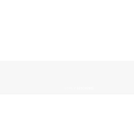
HOME
/
GESCHENKE